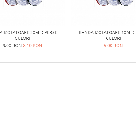
A IZOLATOARE 20M DIVERSE
BANDA IZOLATOARE 10M DI
CULORI
CULORI
9,00 RON
8,10 RON
5,00 RON