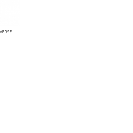
VERSE