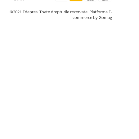
©2021 Edepres. Toate drepturile rezervate.
Platforma E-
commerce by Gomag