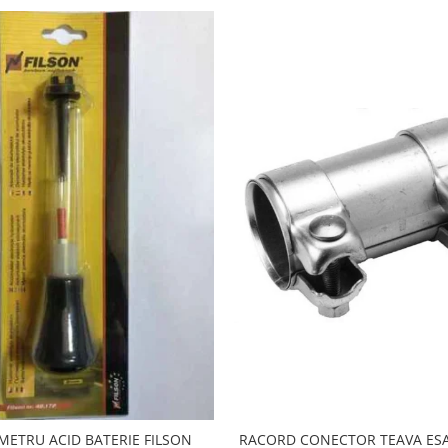
RACORD CONECTOR TEAVA ES
METRU ACID BATERIE FILSON