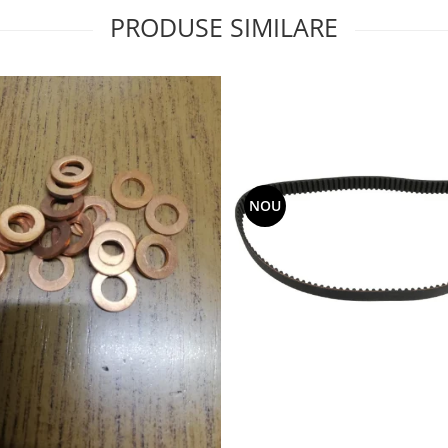
PRODUSE SIMILARE
NOU