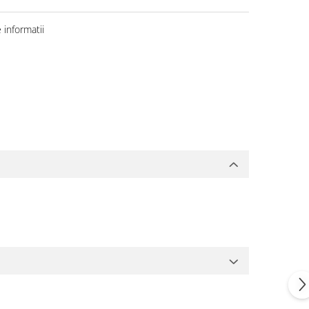
informatii