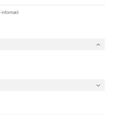
informatii