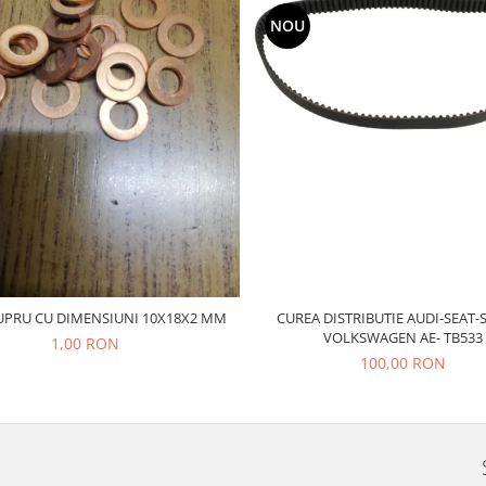
NOU
CUREA DISTRIBUTIE AUDI-SEAT-
UPRU CU DIMENSIUNI 10X18X2 MM
VOLKSWAGEN AE- TB533
1,00 RON
100,00 RON