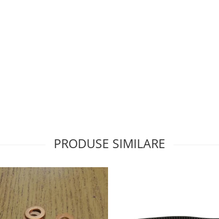
PRODUSE SIMILARE