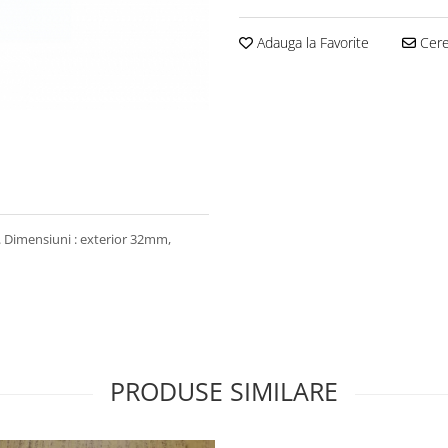
Adauga la Favorite
Cere 
. Dimensiuni : exterior 32mm,
PRODUSE SIMILARE