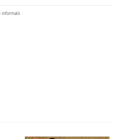
informatii