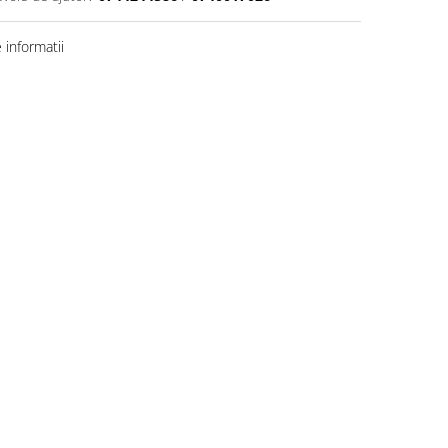
informatii