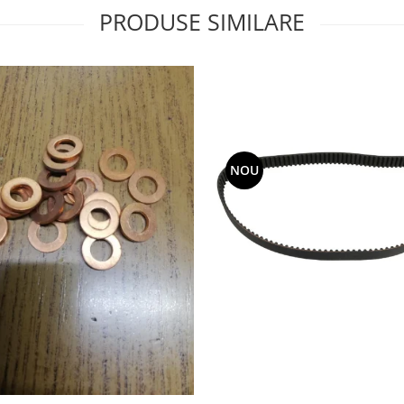
PRODUSE SIMILARE
NOU