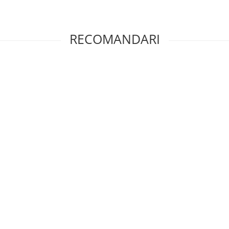
RECOMANDARI