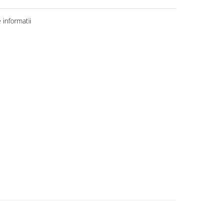
informatii