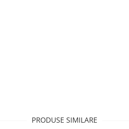
PRODUSE SIMILARE