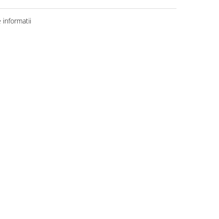
informatii