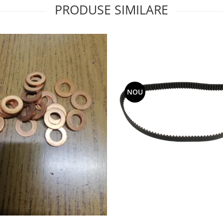
PRODUSE SIMILARE
NOU