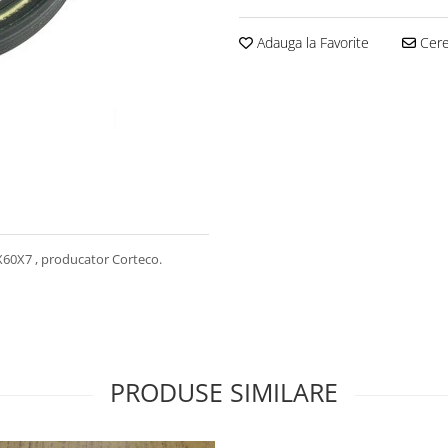
Adauga la Favorite
Cere 
X60X7 , producator Corteco.
PRODUSE SIMILARE