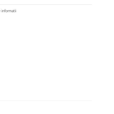
informatii