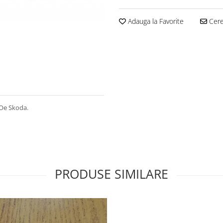
Adauga la Favorite
Cere 
 Oe Skoda.
PRODUSE SIMILARE