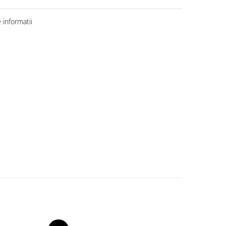
informatii