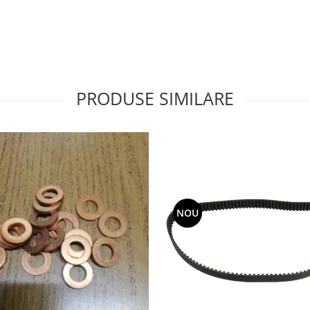
PRODUSE SIMILARE
NOU