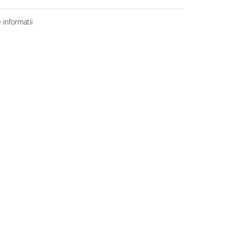
informatii