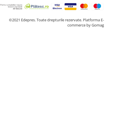
©2021 Edepres. Toate drepturile rezervate.
Platforma E-
commerce by Gomag