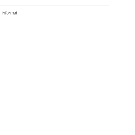
informatii