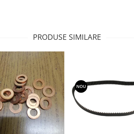
PRODUSE SIMILARE
NOU