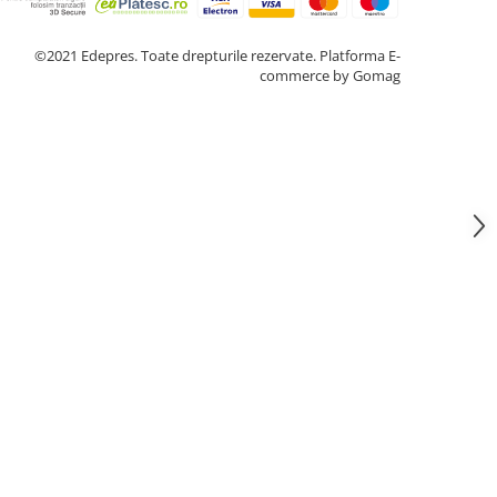
©2021 Edepres. Toate drepturile rezervate.
Platforma E-
commerce by Gomag