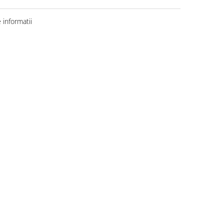
informatii