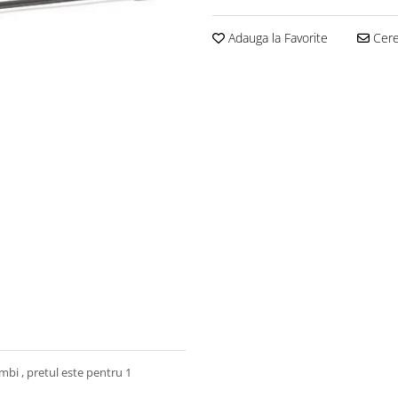
Adauga la Favorite
Cere 
bi , pretul este pentru 1