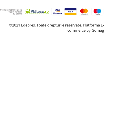
©2021 Edepres. Toate drepturile rezervate.
Platforma E-
commerce by Gomag