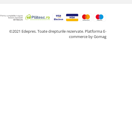
©2021 Edepres. Toate drepturile rezervate.
Platforma E-
commerce by Gomag