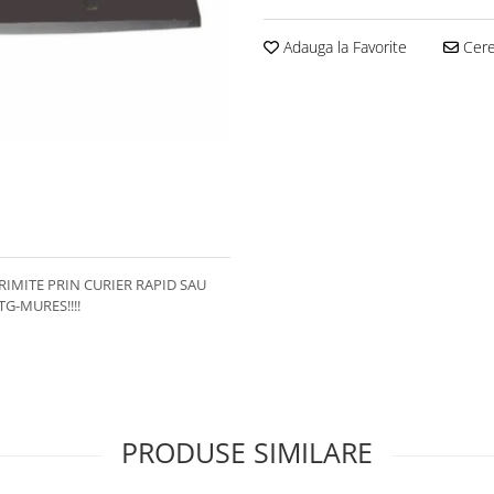
Adauga la Favorite
Cere 
 TRIMITE PRIN CURIER RAPID SAU
G-MURES!!!!
PRODUSE SIMILARE