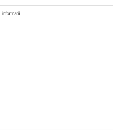
informatii