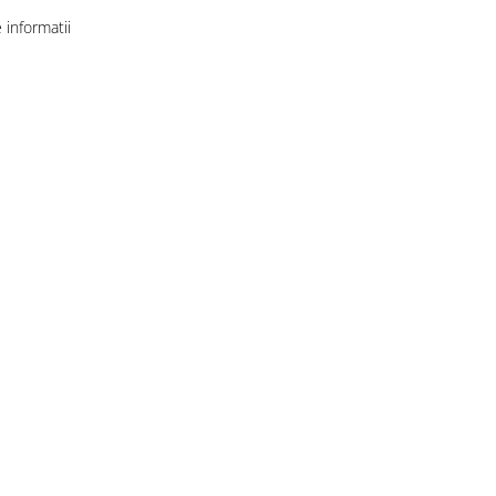
informatii