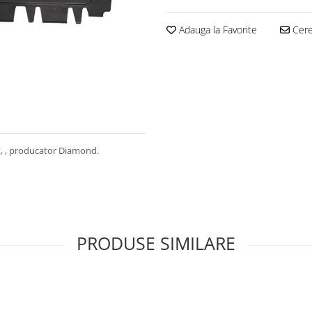
Adauga la Favorite
Cere 
, , producator Diamond.
PRODUSE SIMILARE