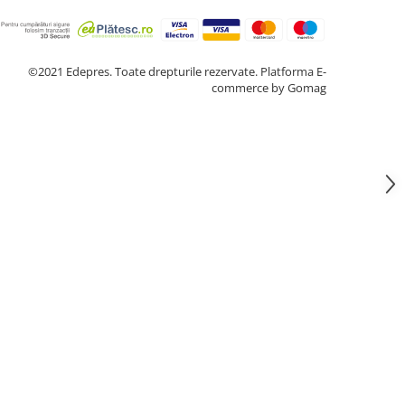
©2021 Edepres. Toate drepturile rezervate.
Platforma E-
commerce by Gomag