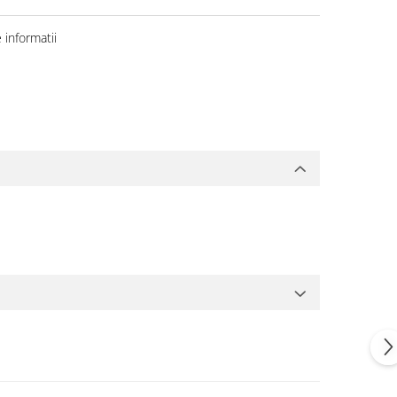
informatii