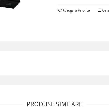
Adauga la Favorite
Cere 
PRODUSE SIMILARE