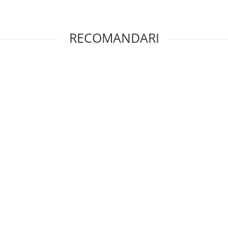
RECOMANDARI