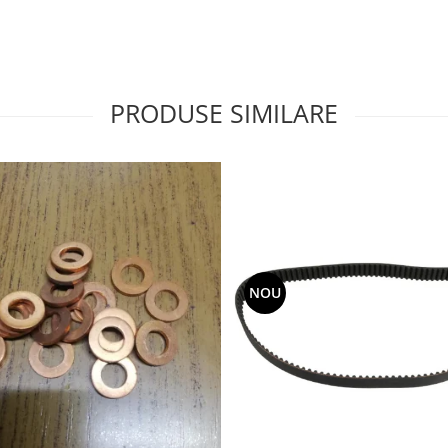
PRODUSE SIMILARE
NOU