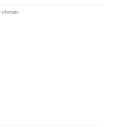
informatii