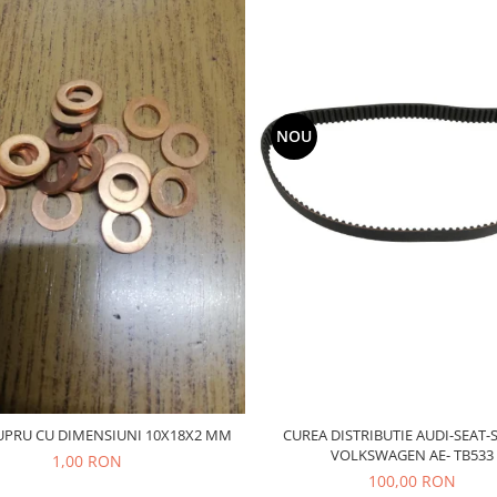
NOU
CUREA DISTRIBUTIE AUDI-SEAT-
UPRU CU DIMENSIUNI 10X18X2 MM
VOLKSWAGEN AE- TB533
1,00 RON
100,00 RON