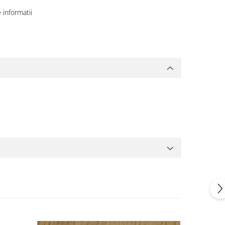
informatii