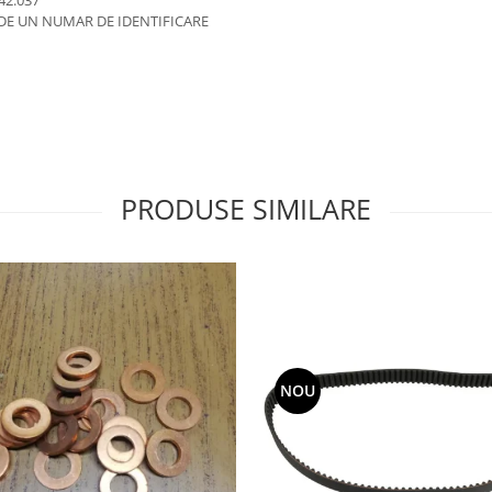
.42.037
 DE UN NUMAR DE IDENTIFICARE
PRODUSE SIMILARE
NOU