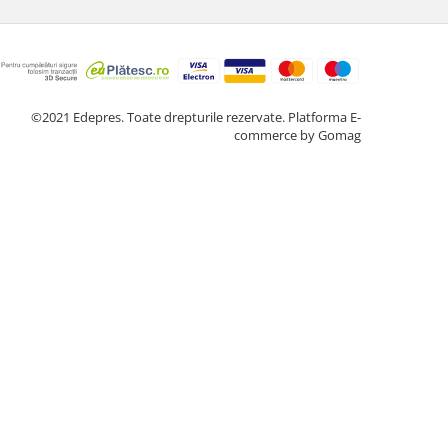
©2021 Edepres. Toate drepturile rezervate.
Platforma E-
commerce by Gomag