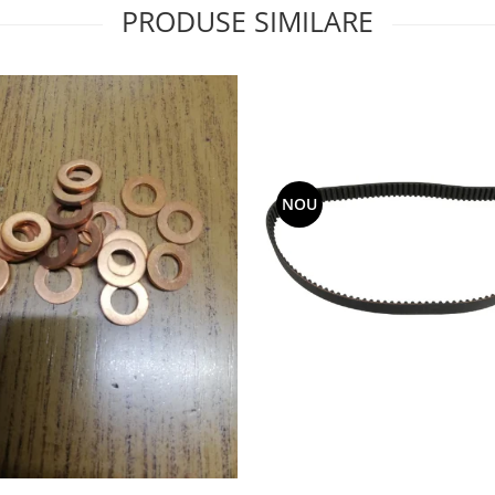
PRODUSE SIMILARE
NOU