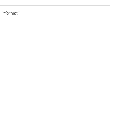
informatii