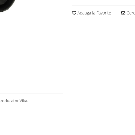
Adauga la Favorite
Cere 
roducator Vika.