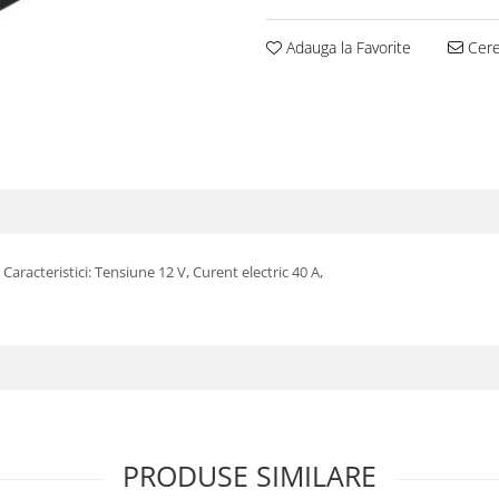
Adauga la Favorite
Cere 
racteristici: Tensiune 12 V, Curent electric 40 A,
PRODUSE SIMILARE