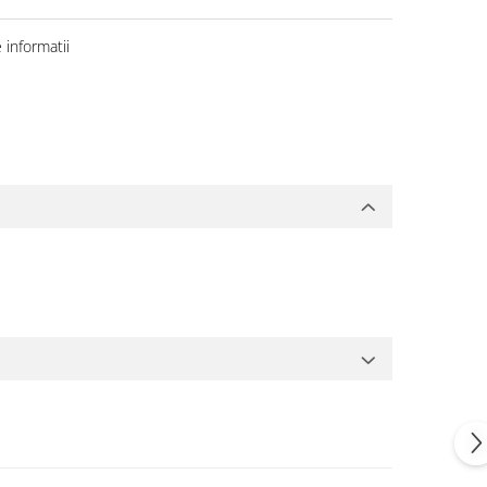
informatii