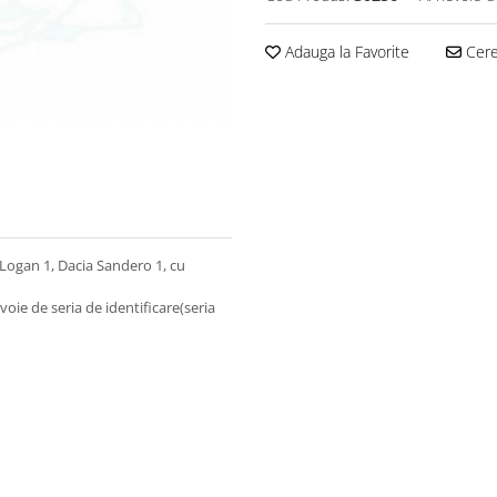
Adauga la Favorite
Cere 
ogan 1, Dacia Sandero 1, cu
voie de seria de identificare(seria