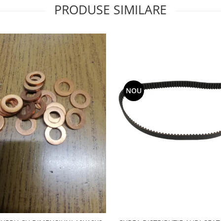
PRODUSE SIMILARE
NOU