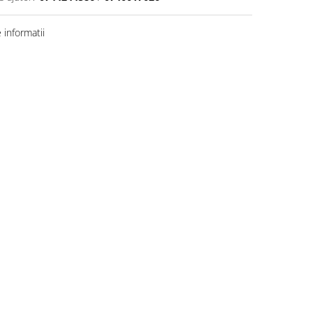
informatii