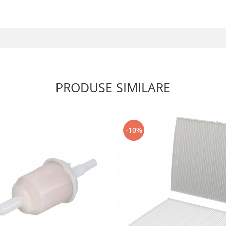
PRODUSE SIMILARE
-10%