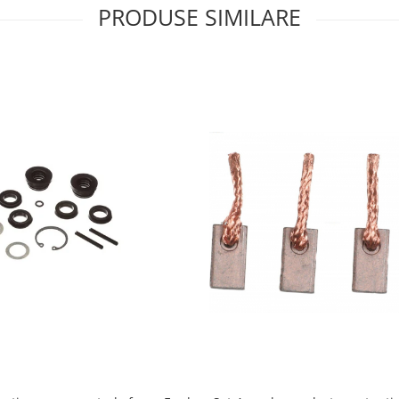
PRODUSE SIMILARE