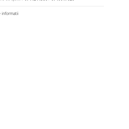
informatii