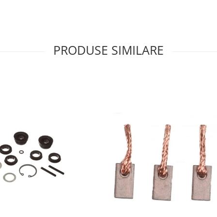
PRODUSE SIMILARE