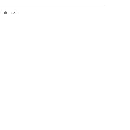
informatii