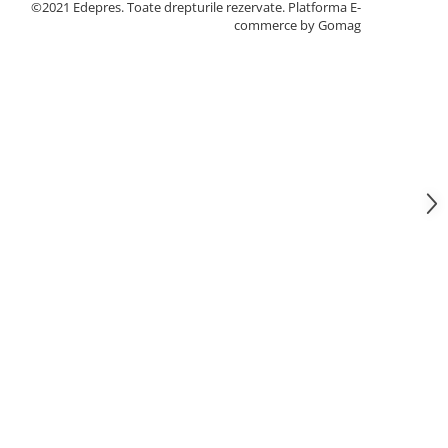
©2021 Edepres. Toate drepturile rezervate.
Platforma E-
commerce by Gomag