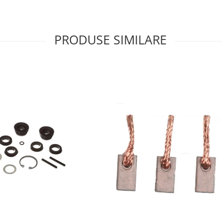
PRODUSE SIMILARE