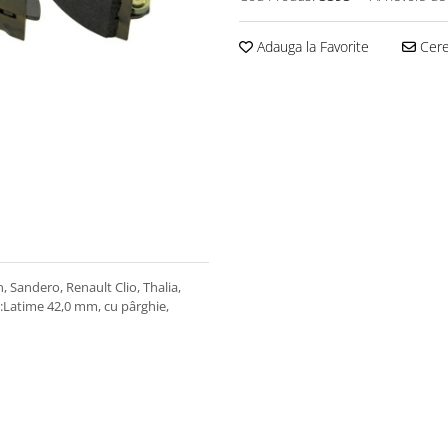
Adauga la Favorite
Cere 
 Sandero, Renault Clio, Thalia,
:Latime 42,0 mm, cu pârghie,