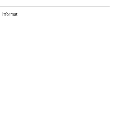
informatii