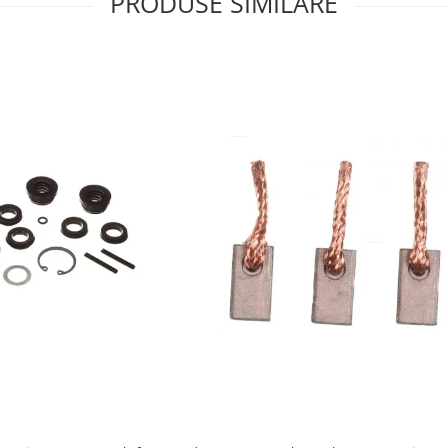
PRODUSE SIMILARE