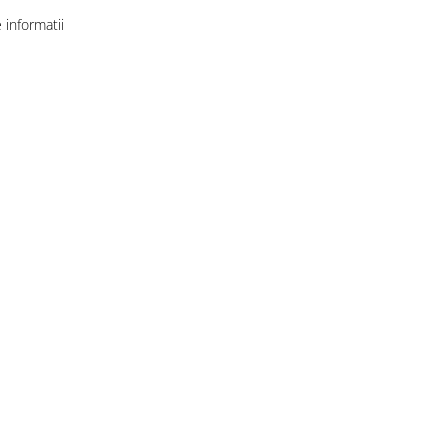
informatii