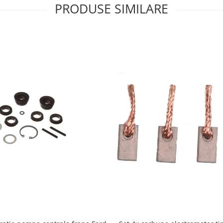
PRODUSE SIMILARE