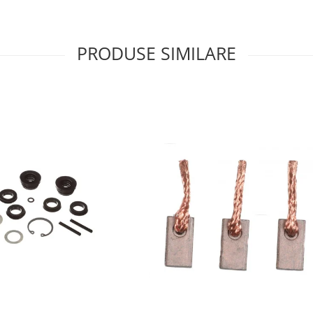
PRODUSE SIMILARE