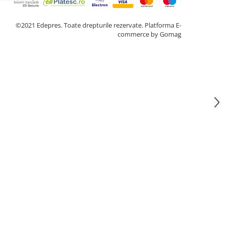
©2021 Edepres. Toate drepturile rezervate.
Platforma E-
commerce by Gomag