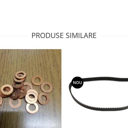
PRODUSE SIMILARE
NOU