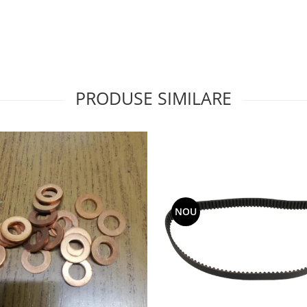
PRODUSE SIMILARE
NOU