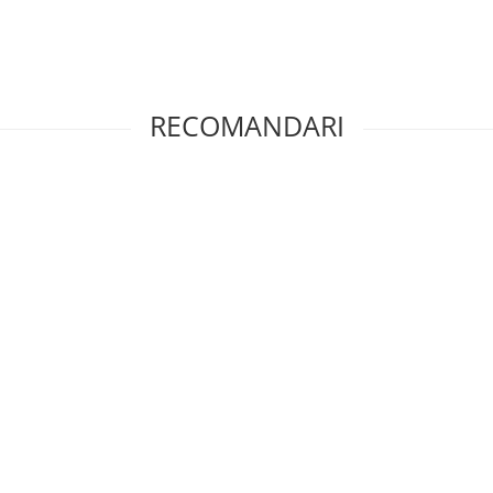
RECOMANDARI