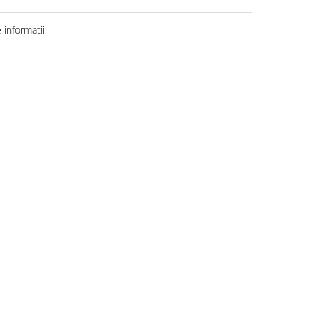
informatii