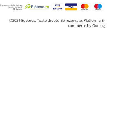
©2021 Edepres. Toate drepturile rezervate.
Platforma E-
commerce by Gomag