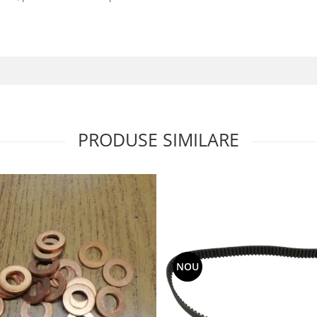
PRODUSE SIMILARE
NOU